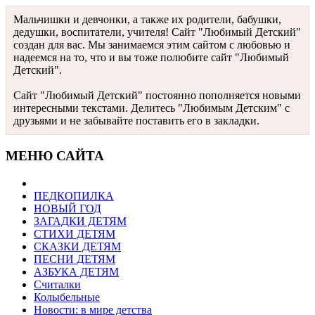
Мальчишки и девчонки, а также их родители, бабушки,
дедушки, воспитатели, учителя! Сайт "Любимый Детский"
создан для вас. Мы занимаемся этим сайтом с любовью и
надеемся на то, что и вы тоже полюбите сайт "Любимый
Детский".
Сайт "Любимый Детский" постоянно пополняется новыми
интересными текстами. Делитесь "Любимым Детским" с
друзьями и не забывайте поставить его в закладки.
МЕНЮ САЙТА
ПЕДКОПИЛКА
НОВЫЙ ГОД
ЗАГАДКИ ДЕТЯМ
СТИХИ ДЕТЯМ
СКАЗКИ ДЕТЯМ
ПЕСНИ ДЕТЯМ
АЗБУКА ДЕТЯМ
Считалки
Колыбельные
Новости: в мире детства