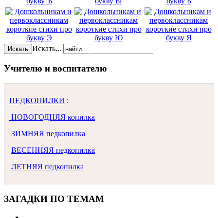
Искать...
Искать
Учителю и воспитателю
ПЕДКОПИЛКИ
:
НОВОГОДНЯЯ копилка
ЗИМНЯЯ педкопилка
ВЕСЕННЯЯ педкопилка
ЛЕТНЯЯ педкопилка
ЗАГАДКИ ПО ТЕМАМ