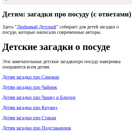
Детям: загадки про посуду (с ответами)
Здесь "
Любимый Детский
" собирает для детей загадки о
посуде, которые написали современные авторы.
Детские загадки о посуде
Эти замечательные детские загадкипро посуду наверняка
понравятся всем детям.
Детям загадки про Самовар
Детям загадки про Чайник
Детям загадки про Чашку и Блюдце
Детям загадки про Кружку
Детям загадки про Стакан
Детям загадки про Подстаканник