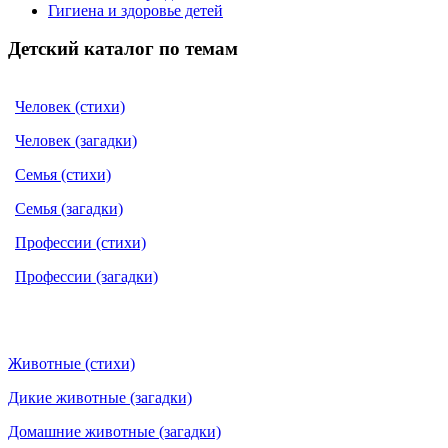
Гигиена и здоровье детей
Детский каталог по темам
Человек (стихи)
Человек (загадки)
Семья (стихи)
Семья (загадки)
Профессии (стихи)
Профессии (загадки)
Животные (стихи)
Дикие животные (загадки)
Домашние животные (загадки)