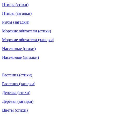
Птицы (стихи)
Птицы (загадки)
Рыбы (загадки)
Морские обитатели (стихи)
Морские обитатели (загадки)
Насекомые (стихи)
Насекомые (загадки)
Растения (стихи)
Растения (загадки)
Деревья (стихи)
Деревья (загадки)
Цветы (стихи)