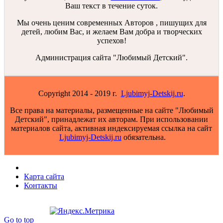
Ваш текст в течение суток.
Мы очень ценим современных Авторов , пишущих для
детей, любим Вас, и желаем Вам добра и творческих
успехов!
Администрация сайта "Любимый Детский".
Copyright 2014 - 2019 г.
Ljubimyj-Detskij.ru
.
Все права на материалы, размещенные на сайте "Любимый
Детский", принадлежат их авторам. При использовании
материалов сайта, активная индексируемая ссылка на сайт
Ljubimyj-Detskij.ru
обязательна.
Карта сайта
Контакты
Go to top