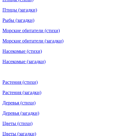
Птицы (загадки)
Рыбы (загадки)
Морские обитатели (стихи)
Морские обитатели (загадки)
Насекомые (стихи)
Насекомые (загадки)
Растения (стихи)
Растения (загадки)
Деревья (стихи)
Деревья (загадки)
Цветы (стихи)
Цветы (загадки)