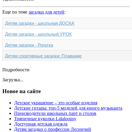
Еще по теме
загадки для детей
:
Детям загадки - школьная ДОСКА
Детям загадки - школьный УРОК
Детям загадки - Рогатка
Детям спортивные загадки: Плавание
Подробности
Загрузка...
Новое на сайте
Детское украшение – это особые изделия
Детские гитары: топ-5 моделей для юного музыканта
Производители школьных парт и столов
Тряпичные куколки Lalaloopsy
Доступная детская одежда
Детям загадки о профессии Лесничий