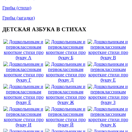
Грибы (стихи)
Грибы (загадки)
ДЕТСКАЯ АЗБУКА В СТИХАХ