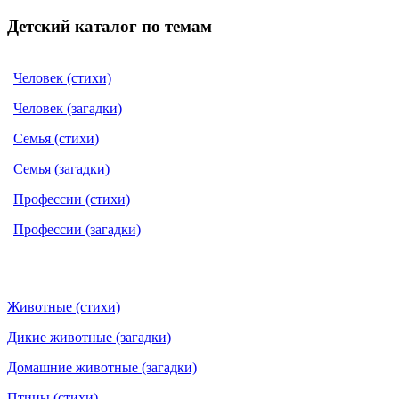
Детский каталог по темам
Человек (стихи)
Человек (загадки)
Семья (стихи)
Семья (загадки)
Профессии (стихи)
Профессии (загадки)
Животные (стихи)
Дикие животные (загадки)
Домашние животные (загадки)
Птицы (стихи)