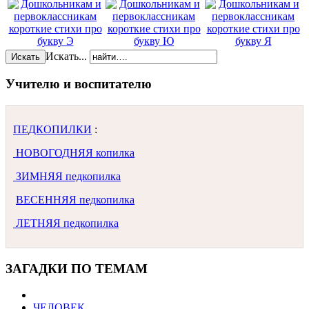
Искать...
Искать
Учителю и воспитателю
ПЕДКОПИЛКИ
:
НОВОГОДНЯЯ копилка
ЗИМНЯЯ педкопилка
ВЕСЕННЯЯ педкопилка
ЛЕТНЯЯ педкопилка
ЗАГАДКИ ПО ТЕМАМ
ЧЕЛОВЕК