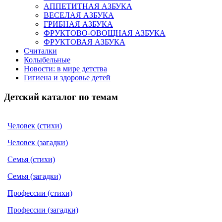
АППЕТИТНАЯ АЗБУКА
ВЕСЕЛАЯ АЗБУКА
ГРИБНАЯ АЗБУКА
ФРУКТОВО-ОВОЩНАЯ АЗБУКА
ФРУКТОВАЯ АЗБУКА
Считалки
Колыбельные
Новости: в мире детства
Гигиена и здоровье детей
Детский каталог по темам
Человек (стихи)
Человек (загадки)
Семья (стихи)
Семья (загадки)
Профессии (стихи)
Профессии (загадки)