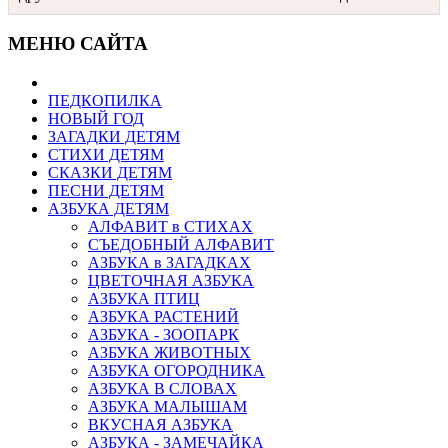
МЕНЮ САЙТА
ПЕДКОПИЛКА
НОВЫЙ ГОД
ЗАГАДКИ ДЕТЯМ
СТИХИ ДЕТЯМ
СКАЗКИ ДЕТЯМ
ПЕСНИ ДЕТЯМ
АЗБУКА ДЕТЯМ
АЛФАВИТ в СТИХАХ
СЪЕДОБНЫЙ АЛФАВИТ
АЗБУКА в ЗАГАДКАХ
ЦВЕТОЧНАЯ АЗБУКА
АЗБУКА ПТИЦ
АЗБУКА РАСТЕНИЙ
АЗБУКА - ЗООПАРК
АЗБУКА ЖИВОТНЫХ
АЗБУКА ОГОРОДНИКА
АЗБУКА В СЛОВАХ
АЗБУКА МАЛЫШАМ
ВКУСНАЯ АЗБУКА
АЗБУКА - ЗАМЕЧАЙКА