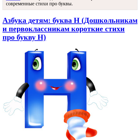
современные стихи про буквы.
Азбука детям: буква Н (Дошкольникам
и первоклассникам короткие стихи
про букву Н)