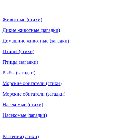
Животные (стихи)
Дикие животные (загадки)
Домашние животные (загадки)
Птицы (стихи)
Птицы (загадки)
Рыбы (загадки)
Морские обитатели (стихи)
Морские обитатели (загадки)
Насекомые (стихи)
Насекомые (загадки)
Растения (стихи)