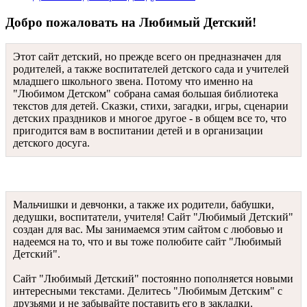
Добро пожаловать на Любимый Детский!
Этот сайт детский, но прежде всего он предназначен для
родителей, а также воспитателей детского сада и учителей
младшего школьного звена. Потому что именно на
"Любимом Детском" собрана самая большая библиотека
текстов для детей. Сказки, стихи, загадки, игры, сценарии
детских праздников и многое другое - в общем все то, что
пригодится вам в воспитании детей и в организации
детского досуга.
Мальчишки и девчонки, а также их родители, бабушки,
дедушки, воспитатели, учителя! Сайт "Любимый Детский"
создан для вас. Мы занимаемся этим сайтом с любовью и
надеемся на то, что и вы тоже полюбите сайт "Любимый
Детский".
Сайт "Любимый Детский" постоянно пополняется новыми
интересными текстами. Делитесь "Любимым Детским" с
друзьями и не забывайте поставить его в закладки.