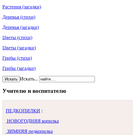
Растения (загадки)
Деревья (стихи)
Деревья (загадки)
Цветы (стихи)
Цветы (загадки)
Грибы (стихи)
Грибы (загадки)
Искать...
Искать
Учителю и воспитателю
ПЕДКОПИЛКИ
:
НОВОГОДНЯЯ копилка
ЗИМНЯЯ педкопилка