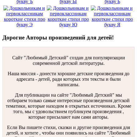
Дорогие Авторы произведений для детей!
Сайт "Любимый Детский" создан для популяризации
современной детской литературы.
Наша миссия - донести хорошие детские произведения до
адресата - детей, ради которых эти тексты и были
написаны.
Для публикации на сайте "Любимый Детский" мы
отбираем только самые интересные произведения детской
тематики, которые находим в открытых источниках. Кроме
того, мы с удовольствием публикуем произведения ,
которые присылают нам сами авторы.
Если Вы пишете стихи, сказки и другие произведения для
детей, и хотите , чтобы они появились на сайте "Любимый