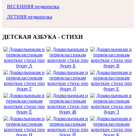
ВЕСЕННЯЯ педкопилка
ЛЕТНЯЯ педкопилка
ДЕТСКАЯ АЗБУКА - СТИХИ