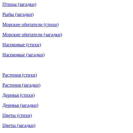
Птицы (загадки)
Рыбы (загадки)
Морские обитатели (стихи)
Морские обитатели (загадки)
Насекомые (стихи)
Насекомые (загадки)
Растения (стихи)
Растения (загадки)
Деревья (стихи)
Деревья (загадки)
Цветы (стихи)
Цветы (загадки)