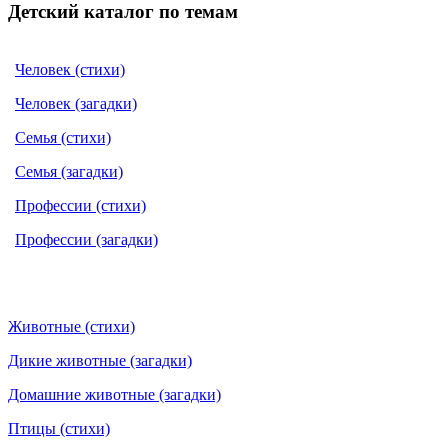
Детский каталог по темам
Человек (стихи)
Человек (загадки)
Семья (стихи)
Семья (загадки)
Профессии (стихи)
Профессии (загадки)
Животные (стихи)
Дикие животные (загадки)
Домашние животные (загадки)
Птицы (стихи)