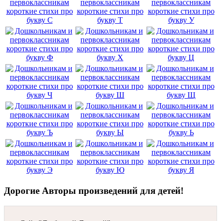
Дорогие Авторы произведений для детей!