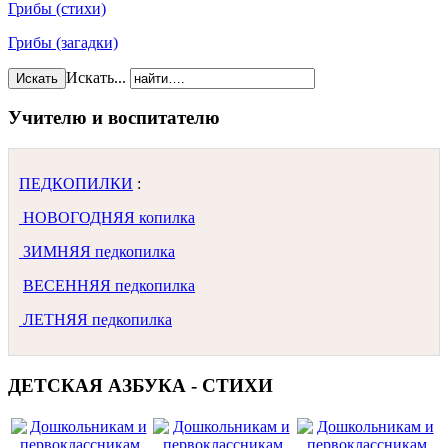
Грибы (стихи)
Грибы (загадки)
Искать...
Искать
Учителю и воспитателю
ПЕДКОПИЛКИ
:
НОВОГОДНЯЯ копилка
ЗИМНЯЯ педкопилка
ВЕСЕННЯЯ педкопилка
ЛЕТНЯЯ педкопилка
ДЕТСКАЯ АЗБУКА - СТИХИ