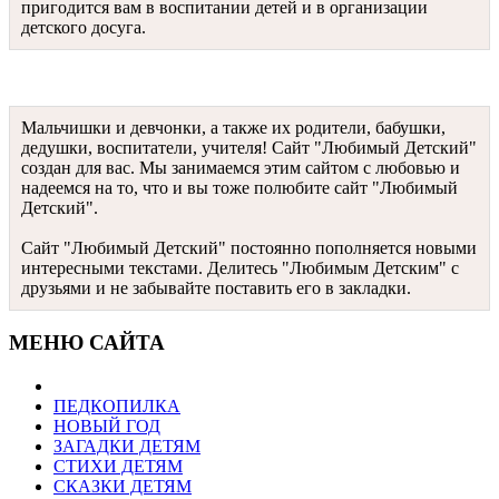
пригодится вам в воспитании детей и в организации
детского досуга.
Мальчишки и девчонки, а также их родители, бабушки,
дедушки, воспитатели, учителя! Сайт "Любимый Детский"
создан для вас. Мы занимаемся этим сайтом с любовью и
надеемся на то, что и вы тоже полюбите сайт "Любимый
Детский".
Сайт "Любимый Детский" постоянно пополняется новыми
интересными текстами. Делитесь "Любимым Детским" с
друзьями и не забывайте поставить его в закладки.
МЕНЮ САЙТА
ПЕДКОПИЛКА
НОВЫЙ ГОД
ЗАГАДКИ ДЕТЯМ
СТИХИ ДЕТЯМ
СКАЗКИ ДЕТЯМ