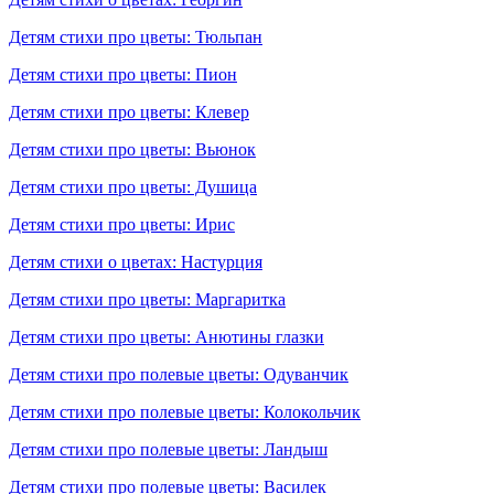
Детям стихи про цветы: Тюльпан
Детям стихи про цветы: Пион
Детям стихи про цветы: Клевер
Детям стихи про цветы: Вьюнок
Детям стихи про цветы: Душица
Детям стихи про цветы: Ирис
Детям стихи о цветах: Настурция
Детям стихи про цветы: Маргаритка
Детям стихи про цветы: Анютины глазки
Детям стихи про полевые цветы: Одуванчик
Детям стихи про полевые цветы: Колокольчик
Детям стихи про полевые цветы: Ландыш
Детям стихи про полевые цветы: Василек