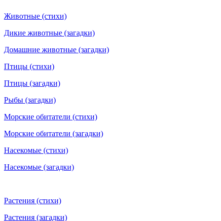
Животные (стихи)
Дикие животные (загадки)
Домашние животные (загадки)
Птицы (стихи)
Птицы (загадки)
Рыбы (загадки)
Морские обитатели (стихи)
Морские обитатели (загадки)
Насекомые (стихи)
Насекомые (загадки)
Растения (стихи)
Растения (загадки)