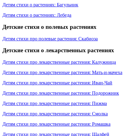
Детям стихи о растениях: Багульник
Детям стихи о растениях: Лебеда
Детские стихи о полевых растениях
Детям стихи про полевые растения: Скабиоза
Детские стихи о лекарственных растениях
Детям стихи про лекарственные растения: Калужница
Детям стихи про лекарственные растения: Мать-и-мачеха
Детям стихи про лекарственные растения: Иван-Чай
Детям стихи про лекарственные растения: Подорожник
Детям стихи про лекарственные растения: Пижма
Детям стихи про лекарственные растения: Смолка
Детям стихи про лекарственные растения: Ромашка
Детям стихи про лекарственные растения: Шалфей