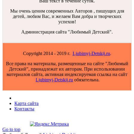
Ваш текст в течение суток.
Мы очень ценим современных Авторов , пишущих для
детей, любим Вас, и желаем Вам добра и творческих
успехов!
Администрация сайта "Любимый Детский".
Copyright 2014 - 2019 г.
Ljubimyj-Detskij.ru
.
Все права на материалы, размещенные на сайте "Любимый
Детский", принадлежат их авторам. При использовании
материалов сайта, активная индексируемая ссылка на сайт
Ljubimyj-Detskij.ru
обязательна.
Карта сайта
Контакты
Go to top