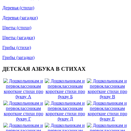
Деревья (стихи)
Деревья (загадки)
Цветы (стихи)
Цветы (загадки)
Грибы (стихи)
Грибы (загадки)
ДЕТСКАЯ АЗБУКА В СТИХАХ