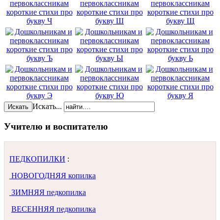
Искать...
Искать
Учителю и воспитателю
ПЕДКОПИЛКИ
:
НОВОГОДНЯЯ копилка
ЗИМНЯЯ педкопилка
ВЕСЕННЯЯ педкопилка