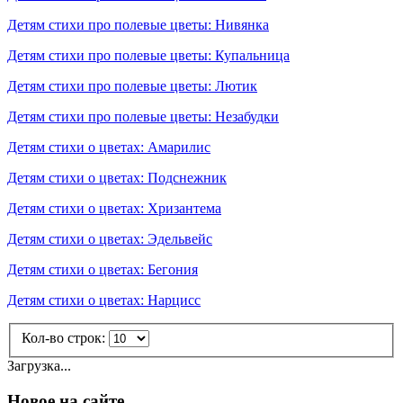
Детям стихи про полевые цветы: Нивянка
Детям стихи про полевые цветы: Купальница
Детям стихи про полевые цветы: Лютик
Детям стихи про полевые цветы: Незабудки
Детям стихи о цветах: Амарилис
Детям стихи о цветах: Подснежник
Детям стихи о цветах: Хризантема
Детям стихи о цветах: Эдельвейс
Детям стихи о цветах: Бегония
Детям стихи о цветах: Нарцисс
Кол-во строк:
Загрузка...
Новое на сайте