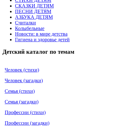
СТИХИ ДЕТЯМ
СКАЗКИ ДЕТЯМ
ПЕСНИ ДЕТЯМ
АЗБУКА ДЕТЯМ
Считалки
Колыбельные
Новости: в мире детства
Гигиена и здоровье детей
Детский каталог по темам
Человек (стихи)
Человек (загадки)
Семья (стихи)
Семья (загадки)
Профессии (стихи)
Профессии (загадки)