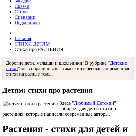
Загадки
Сказки
Стихи
Сценарии
Педкопилка
Главная
СТИХИ ДЕТЯМ
Стихи про РАСТЕНИЯ
Дорогие дети, малыши и школьники! В рубрике "
Детские
стихи
" мы собрали для вас самые интересные современные
стихи на разные темы.
Детям: стихи про растения
Здесь "
Любимый Детский
"
собирает для детей стихи о
растениях, которые написали современные авторы.
Растения - стихи для детей и