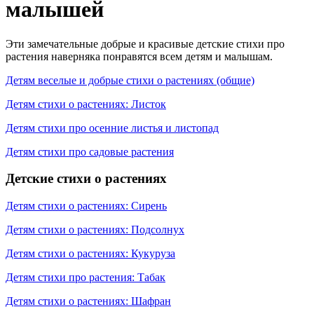
малышей
Эти замечательные добрые и красивые детские стихи про
растения наверняка понравятся всем детям и малышам.
Детям веселые и добрые стихи о растениях (общие)
Детям стихи о растениях: Листок
Детям стихи про осенние листья и листопад
Детям стихи про садовые растения
Детские стихи о растениях
Детям стихи о растениях: Сирень
Детям стихи о растениях: Подсолнух
Детям стихи о растениях: Кукуруза
Детям стихи про растения: Табак
Детям стихи о растениях: Шафран