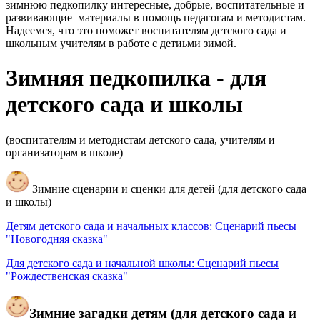
зимнюю педкопилку интересные, добрые, воспитательные и
развивающие материалы в помощь педагогам и методистам.
Надеемся, что это поможет воспитателям детского сада и
школьным учителям в работе с детиьми зимой.
Зимняя педкопилка - для
детского сада и школы
(воспитателям и методистам детского сада, учителям и
организаторам в школе)
Зимние сценарии и сценки для детей (для детского сада
и школы)
Детям детского сада и начальных классов: Сценарий пьесы
"Новогодняя сказка"
Для детского сада и начальной школы: Сценарий пьесы
"Рождественская сказка"
Зимние загадки детям (для детского сада и