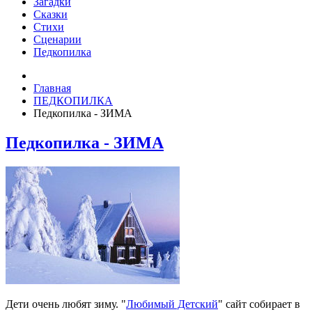
Загадки
Сказки
Стихи
Сценарии
Педкопилка
Главная
ПЕДКОПИЛКА
Педкопилка - ЗИМА
Педкопилка - ЗИМА
Дети очень любят зиму. "
Любимый Детский
" сайт собирает в