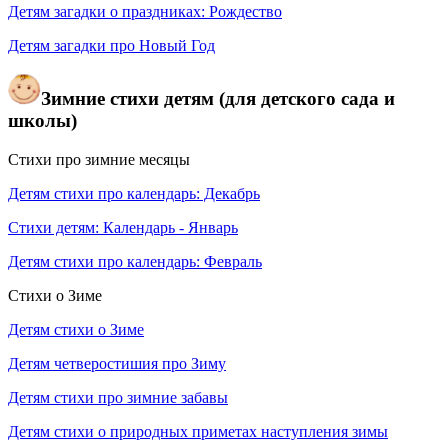
Детям загадки о праздниках: Рождество
Детям загадки про Новый Год
Зимние стихи детям (для детского сада и
школы)
Стихи про зимние месяцы
Детям стихи про календарь: Декабрь
Стихи детям: Календарь - Январь
Детям стихи про календарь: Февраль
Стихи о Зиме
Детям стихи о Зиме
Детям четверостишия про Зиму
Детям стихи про зимние забавы
Детям стихи о природных приметах наступления зимы