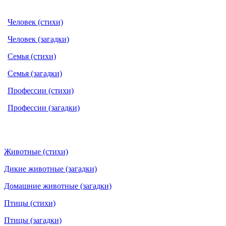
Человек (стихи)
Человек (загадки)
Семья (стихи)
Семья (загадки)
Профессии (стихи)
Профессии (загадки)
Животные (стихи)
Дикие животные (загадки)
Домашние животные (загадки)
Птицы (стихи)
Птицы (загадки)