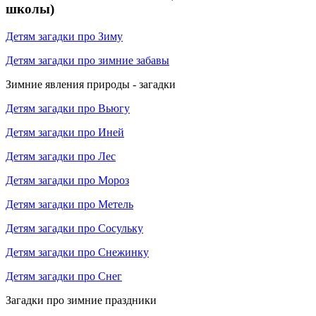
школы)
Детям загадки про Зиму
Детям загадки про зимние забавы
Зимние явления природы - загадки
Детям загадки про Вьюгу
Детям загадки про Иней
Детям загадки про Лес
Детям загадки про Мороз
Детям загадки про Метель
Детям загадки про Сосульку
Детям загадки про Снежинку
Детям загадки про Снег
Загадки про зимние праздники