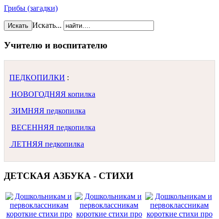
Грибы (загадки)
Искать...
Искать
Учителю и воспитателю
ПЕДКОПИЛКИ
:
НОВОГОДНЯЯ копилка
ЗИМНЯЯ педкопилка
ВЕСЕННЯЯ педкопилка
ЛЕТНЯЯ педкопилка
ДЕТСКАЯ АЗБУКА - СТИХИ