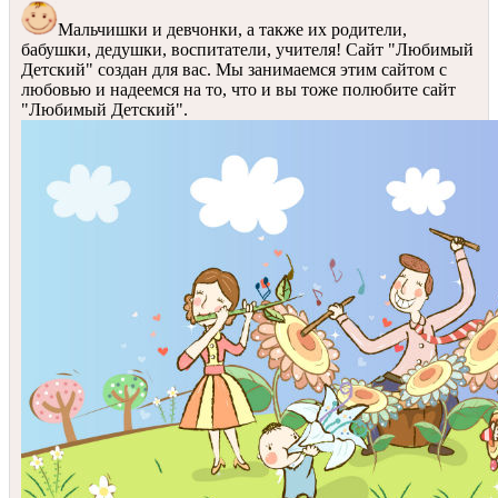
Мальчишки и девчонки, а также их родители,
бабушки, дедушки, воспитатели, учителя! Сайт "Любимый
Детский" создан для вас. Мы занимаемся этим сайтом с
любовью и надеемся на то, что и вы тоже полюбите сайт
"Любимый Детский".