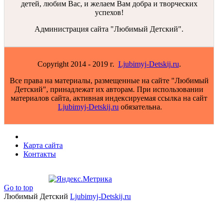
детей, любим Вас, и желаем Вам добра и творческих
успехов!
Администрация сайта "Любимый Детский".
Copyright 2014 - 2019 г.
Ljubimyj-Detskij.ru
.
Все права на материалы, размещенные на сайте "Любимый
Детский", принадлежат их авторам. При использовании
материалов сайта, активная индексируемая ссылка на сайт
Ljubimyj-Detskij.ru
обязательна.
Карта сайта
Контакты
Go to top
Любимый Детский
Ljubimyj-Detskij.ru