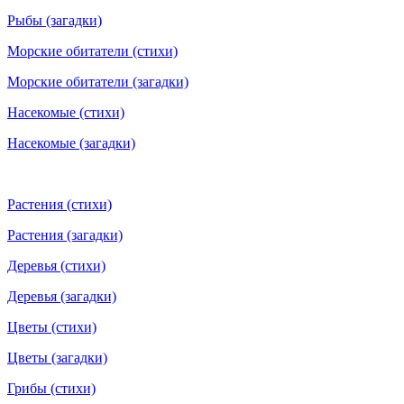
Рыбы (загадки)
Морские обитатели (стихи)
Морские обитатели (загадки)
Насекомые (стихи)
Насекомые (загадки)
Растения (стихи)
Растения (загадки)
Деревья (стихи)
Деревья (загадки)
Цветы (стихи)
Цветы (загадки)
Грибы (стихи)