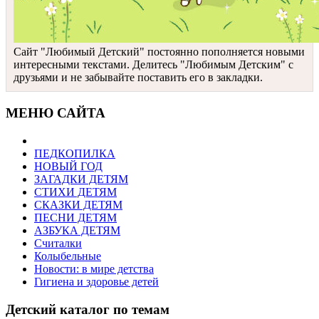
Сайт "Любимый Детский" постоянно пополняется новыми
интересными текстами. Делитесь "Любимым Детским" с
друзьями и не забывайте поставить его в закладки.
МЕНЮ САЙТА
ПЕДКОПИЛКА
НОВЫЙ ГОД
ЗАГАДКИ ДЕТЯМ
СТИХИ ДЕТЯМ
СКАЗКИ ДЕТЯМ
ПЕСНИ ДЕТЯМ
АЗБУКА ДЕТЯМ
Считалки
Колыбельные
Новости: в мире детства
Гигиена и здоровье детей
Детский каталог по темам