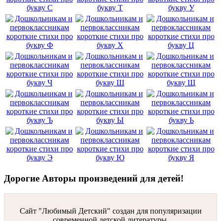
Дорогие Авторы произведений для детей!
Сайт "Любимый Детский" создан для популяризации
современной детской литературы.