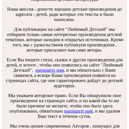
Наша миссия - донести хорошие детские произведения до
адресата - детей, ради которых эти тексты и были
написаны.
Для публикации на сайте "Любимый Детский" мы
отбираем только самые интересные произведения детской
тематики, которые находим в открытых источниках. Кроме
того, мы с удовольствием публикуем произведения ,
которые присылают нам сами авторы.
Если Вы пишете стихи, сказки и другие произведения для
детей, и хотите , чтобы они появились на сайте "Любимый
Детский",
напишите нам
, и мы обязательно с Вами
свяжемся, а вскоре Ваши произведения появятся на
страницах сайта, где они гарантировано дойдут до детской
аудитории.
Мы уважаем авторское право. Если Вы обнаружили свое
произведение на страницах сайта, и по какой-бы то ни
были причине не желаете, чтобы оно было здесь
опубликовано, обязательно
напишите нам
, и мы удалим
Ваш текст в течение суток.
Мы очень ценим современных Авторов , пишущих для