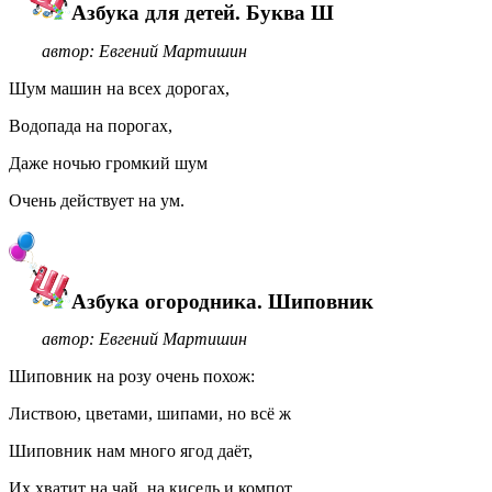
Азбука для детей. Буква Ш
автор: Евгений Мартишин
Шум машин на всех дорогах,
Водопада на порогах,
Даже ночью громкий шум
Очень действует на ум.
Азбука огородника. Шиповник
автор: Евгений Мартишин
Шиповник на розу очень похож:
Листвою, цветами, шипами, но всё ж
Шиповник нам много ягод даёт,
Их хватит на чай, на кисель и компот.