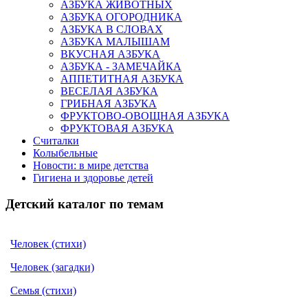
АЗБУКА ЖИВОТНЫХ
АЗБУКА ОГОРОДНИКА
АЗБУКА В СЛОВАХ
АЗБУКА МАЛЫШАМ
ВКУСНАЯ АЗБУКА
АЗБУКА - ЗАМЕЧАЙКА
АППЕТИТНАЯ АЗБУКА
ВЕСЕЛАЯ АЗБУКА
ГРИБНАЯ АЗБУКА
ФРУКТОВО-ОВОЩНАЯ АЗБУКА
ФРУКТОВАЯ АЗБУКА
Считалки
Колыбельные
Новости: в мире детства
Гигиена и здоровье детей
Детский каталог по темам
Человек (стихи)
Человек (загадки)
Семья (стихи)