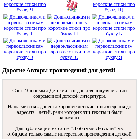
Дорогие Авторы произведений для детей!
Сайт "Любимый Детский" создан для популяризации
современной детской литературы.
Наша миссия - донести хорошие детские произведения до
адресата - детей, ради которых эти тексты и были
написаны.
Для публикации на сайте "Любимый Детский" мы
отбираем только самые интересные произведения детской