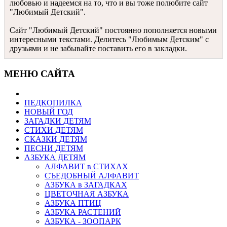
любовью и надеемся на то, что и вы тоже полюбите сайт
"Любимый Детский".
Сайт "Любимый Детский" постоянно пополняется новыми
интересными текстами. Делитесь "Любимым Детским" с
друзьями и не забывайте поставить его в закладки.
МЕНЮ САЙТА
ПЕДКОПИЛКА
НОВЫЙ ГОД
ЗАГАДКИ ДЕТЯМ
СТИХИ ДЕТЯМ
СКАЗКИ ДЕТЯМ
ПЕСНИ ДЕТЯМ
АЗБУКА ДЕТЯМ
АЛФАВИТ в СТИХАХ
СЪЕДОБНЫЙ АЛФАВИТ
АЗБУКА в ЗАГАДКАХ
ЦВЕТОЧНАЯ АЗБУКА
АЗБУКА ПТИЦ
АЗБУКА РАСТЕНИЙ
АЗБУКА - ЗООПАРК