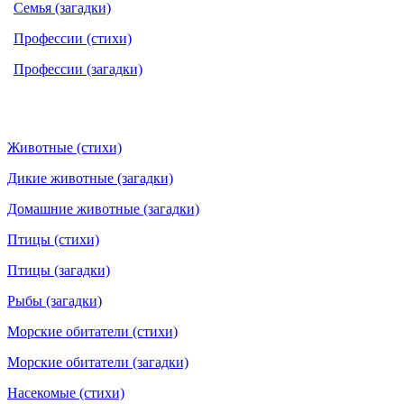
Семья (загадки)
Профессии (стихи)
Профессии (загадки)
Животные (стихи)
Дикие животные (загадки)
Домашние животные (загадки)
Птицы (стихи)
Птицы (загадки)
Рыбы (загадки)
Морские обитатели (стихи)
Морские обитатели (загадки)
Насекомые (стихи)