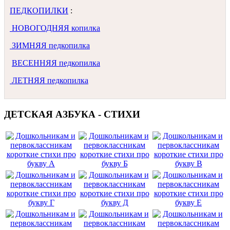
ПЕДКОПИЛКИ
:
НОВОГОДНЯЯ копилка
ЗИМНЯЯ педкопилка
ВЕСЕННЯЯ педкопилка
ЛЕТНЯЯ педкопилка
ДЕТСКАЯ АЗБУКА - СТИХИ