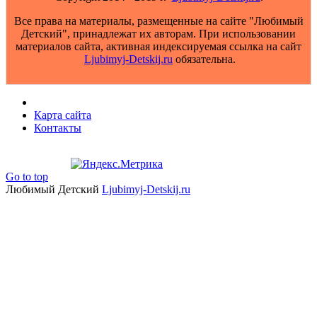
Все права на материалы, размещенные на сайте "Любимый
Детский", принадлежат их авторам. При использовании
материалов сайта, активная индексируемая ссылка на сайт
Ljubimyj-Detskij.ru
обязательна.
Карта сайта
Контакты
Go to top
Любимый Детский
Ljubimyj-Detskij.ru