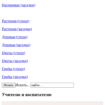
Насекомые (загадки)
Растения (стихи)
Растения (загадки)
Деревья (стихи)
Деревья (загадки)
Цветы (стихи)
Цветы (загадки)
Грибы (стихи)
Грибы (загадки)
Искать...
Искать
Учителю и воспитателю