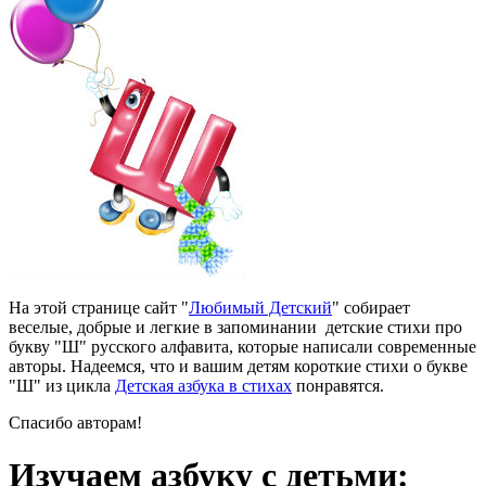
На этой странице сайт "
Любимый Детский
" собирает
веселые, добрые и легкие в запоминании детские стихи про
букву "Ш" русского алфавита, которые написали современные
авторы. Надеемся, что и вашим детям короткие стихи о букве
"Ш" из цикла
Детская азбука в стихах
понравятся.
Спасибо авторам!
Изучаем азбуку с детьми: