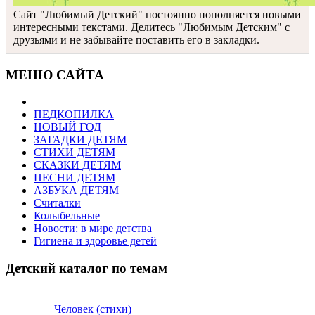
Сайт "Любимый Детский" постоянно пополняется новыми
интересными текстами. Делитесь "Любимым Детским" с
друзьями и не забывайте поставить его в закладки.
МЕНЮ САЙТА
ПЕДКОПИЛКА
НОВЫЙ ГОД
ЗАГАДКИ ДЕТЯМ
СТИХИ ДЕТЯМ
СКАЗКИ ДЕТЯМ
ПЕСНИ ДЕТЯМ
АЗБУКА ДЕТЯМ
Считалки
Колыбельные
Новости: в мире детства
Гигиена и здоровье детей
Детский каталог по темам
Человек (стихи)