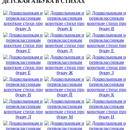
ДЕТСКАЯ АЗБУКА В СТИХАХ