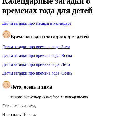
Календарные загадки о
временах года для детей
Детям загадки про месяцы в календаре
Времена года в загадках для детей
Детям загадки про времена года: Зима
Детям загадки про времена года: Весна
Детям загадки про времена года: Лето
Детям загадки про времена года: Осень
Лето, осень и зима
автор: Александр Измайлов Митрофанович
Лето, осень и зима,
И весна… Погода: