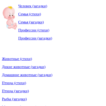
Человек (загадки)
Семья (стихи)
Семья (загадки)
Профессии (стихи)
Профессии (загадки)
Животные (стихи)
Дикие животные (загадки)
Домашние животные (загадки)
Птицы (стихи)
Птицы (загадки)
Рыбы (загадки)