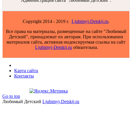
Администрация сайта "Любимый Детский".
Copyright 2014 - 2019 г.
Ljubimyj-Detskij.ru
.
Все права на материалы, размещенные на сайте "Любимый
Детский", принадлежат их авторам. При использовании
материалов сайта, активная индексируемая ссылка на сайт
Ljubimyj-Detskij.ru
обязательна.
Карта сайта
Контакты
Go to top
Любимый Детский
Ljubimyj-Detskij.ru