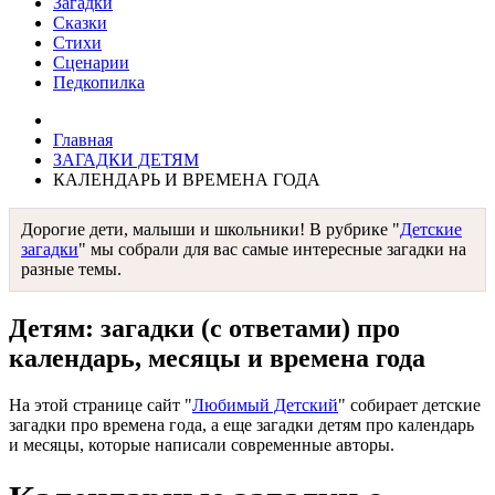
Загадки
Сказки
Стихи
Сценарии
Педкопилка
Главная
ЗАГАДКИ ДЕТЯМ
КАЛЕНДАРЬ И ВРЕМЕНА ГОДА
Дорогие дети, малыши и школьники! В рубрике "
Детские
загадки
" мы собрали для вас самые интересные загадки на
разные темы.
Детям: загадки (с ответами) про
календарь, месяцы и времена года
На этой странице сайт "
Любимый Детский
" собирает детские
загадки про времена года, а еще загадки детям про календарь
и месяцы, которые написали современные авторы.