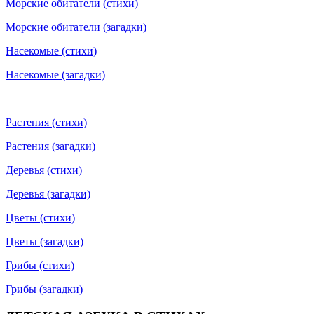
Морские обитатели (стихи)
Морские обитатели (загадки)
Насекомые (стихи)
Насекомые (загадки)
Растения (стихи)
Растения (загадки)
Деревья (стихи)
Деревья (загадки)
Цветы (стихи)
Цветы (загадки)
Грибы (стихи)
Грибы (загадки)