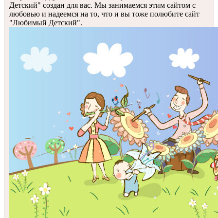
Детский" создан для вас. Мы занимаемся этим сайтом с
любовью и надеемся на то, что и вы тоже полюбите сайт
"Любимый Детский".