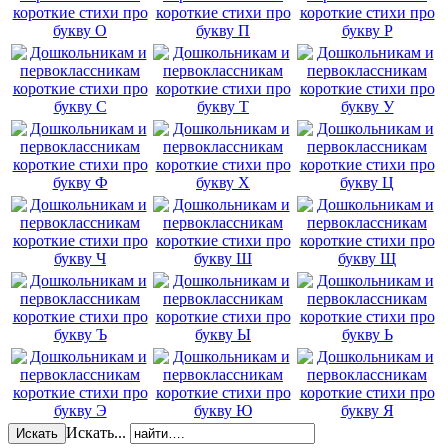
Искать...
Искать