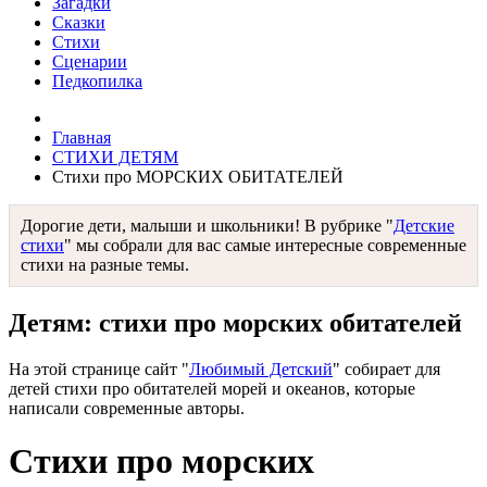
Загадки
Сказки
Стихи
Сценарии
Педкопилка
Главная
СТИХИ ДЕТЯМ
Стихи про МОРСКИХ ОБИТАТЕЛЕЙ
Дорогие дети, малыши и школьники! В рубрике "
Детские
стихи
" мы собрали для вас самые интересные современные
стихи на разные темы.
Детям: стихи про морских обитателей
На этой странице сайт "
Любимый Детский
" собирает для
детей стихи про обитателей морей и океанов, которые
написали современные авторы.
Стихи про морских