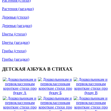
Растения (стихи)
Растения (загадки)
Деревья (стихи)
Деревья (загадки)
Цветы (стихи)
Цветы (загадки)
Грибы (стихи)
Грибы (загадки)
ДЕТСКАЯ АЗБУКА В СТИХАХ