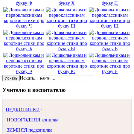
Искать...
Искать
Учителю и воспитателю
ПЕДКОПИЛКИ
:
НОВОГОДНЯЯ копилка
ЗИМНЯЯ педкопилка