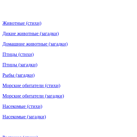
Животные (стихи)
Дикие животные (загадки)
Домашние животные (загадки)
Птицы (стихи)
Птицы (загадки)
Рыбы (загадки)
Морские обитатели (стихи)
Морские обитатели (загадки)
Насекомые (стихи)
Насекомые (загадки)