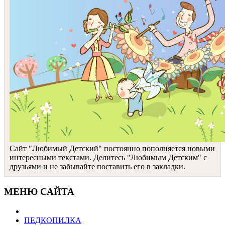
Сайт "Любимый Детский" постоянно пополняется новыми
интересными текстами. Делитесь "Любимым Детским" с
друзьями и не забывайте поставить его в закладки.
МЕНЮ САЙТА
ПЕДКОПИЛКА