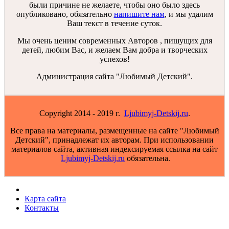
были причине не желаете, чтобы оно было здесь
опубликовано, обязательно
напишите нам
, и мы удалим
Ваш текст в течение суток.
Мы очень ценим современных Авторов , пишущих для
детей, любим Вас, и желаем Вам добра и творческих
успехов!
Администрация сайта "Любимый Детский".
Copyright 2014 - 2019 г.
Ljubimyj-Detskij.ru
.
Все права на материалы, размещенные на сайте "Любимый
Детский", принадлежат их авторам. При использовании
материалов сайта, активная индексируемая ссылка на сайт
Ljubimyj-Detskij.ru
обязательна.
Карта сайта
Контакты