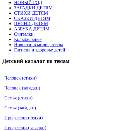
НОВЫЙ ГОД
ЗАГАДКИ ДЕТЯМ
СТИХИ ДЕТЯМ
СКАЗКИ ДЕТЯМ
ПЕСНИ ДЕТЯМ
АЗБУКА ДЕТЯМ
Считалки
Колыбельные
Новости: в мире детства
Гигиена и здоровье детей
Детский каталог по темам
Человек (стихи)
Человек (загадки)
Семья (стихи)
Семья (загадки)
Профессии (стихи)
Профессии (загадки)