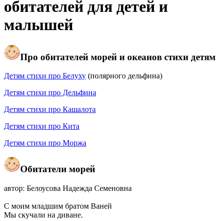
обитателей для детей и
малышей
Про обитателей морей и океанов стихи детям
Детям стихи про Белуху
(полярного дельфина)
Детям стихи про Дельфина
Детям стихи про Кашалота
Детям стихи про Кита
Детям стихи про Моржа
Обитатели морей
автор: Белоусова Надежда Семеновна
С моим младшим братом Ваней
Мы скучали на диване.