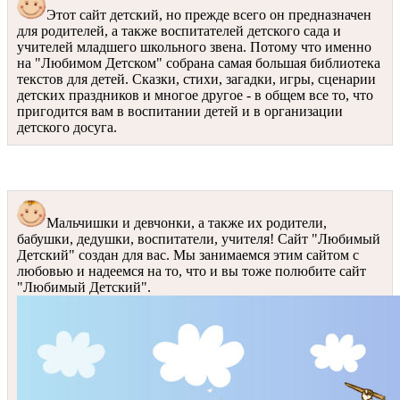
Этот сайт детский, но прежде всего он предназначен
для родителей, а также воспитателей детского сада и
учителей младшего школьного звена. Потому что именно
на "Любимом Детском" собрана самая большая библиотека
текстов для детей. Сказки, стихи, загадки, игры, сценарии
детских праздников и многое другое - в общем все то, что
пригодится вам в воспитании детей и в организации
детского досуга.
Мальчишки и девчонки, а также их родители,
бабушки, дедушки, воспитатели, учителя! Сайт "Любимый
Детский" создан для вас. Мы занимаемся этим сайтом с
любовью и надеемся на то, что и вы тоже полюбите сайт
"Любимый Детский".