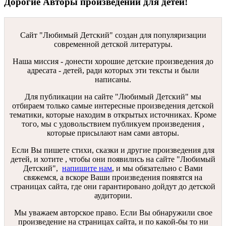
Дорогие Авторы произведений для детей!
Сайт "Любимый Детский" создан для популяризации
современной детской литературы.
Наша миссия - донести хорошие детские произведения до
адресата - детей, ради которых эти тексты и были
написаны.
Для публикации на сайте "Любимый Детский" мы
отбираем только самые интересные произведения детской
тематики, которые находим в открытых источниках. Кроме
того, мы с удовольствием публикуем произведения ,
которые присылают нам сами авторы.
Если Вы пишете стихи, сказки и другие произведения для
детей, и хотите , чтобы они появились на сайте "Любимый
Детский",
напишите нам
, и мы обязательно с Вами
свяжемся, а вскоре Ваши произведения появятся на
страницах сайта, где они гарантировано дойдут до детской
аудитории.
Мы уважаем авторское право. Если Вы обнаружили свое
произведение на страницах сайта, и по какой-бы то ни