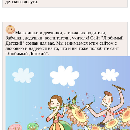
детского досуга.
Мальчишки и девчонки, а также их родители,
бабушки, дедушки, воспитатели, учителя! Сайт "Любимый
Детский" создан для вас. Мы занимаемся этим сайтом с
любовью и надеемся на то, что и вы тоже полюбите сайт
"Любимый Детский".