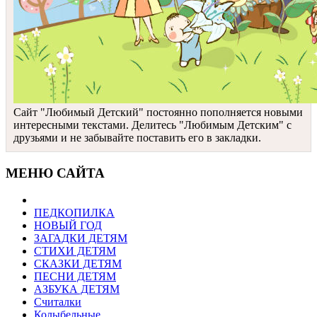
Сайт "Любимый Детский" постоянно пополняется новыми
интересными текстами. Делитесь "Любимым Детским" с
друзьями и не забывайте поставить его в закладки.
МЕНЮ САЙТА
ПЕДКОПИЛКА
НОВЫЙ ГОД
ЗАГАДКИ ДЕТЯМ
СТИХИ ДЕТЯМ
СКАЗКИ ДЕТЯМ
ПЕСНИ ДЕТЯМ
АЗБУКА ДЕТЯМ
Считалки
Колыбельные