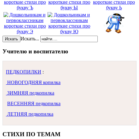
Искать...
Искать
Учителю и воспитателю
ПЕДКОПИЛКИ
:
НОВОГОДНЯЯ копилка
ЗИМНЯЯ педкопилка
ВЕСЕННЯЯ педкопилка
ЛЕТНЯЯ педкопилка
СТИХИ ПО ТЕМАМ