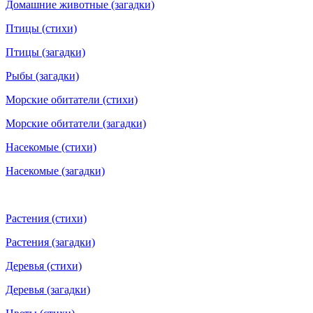
Домашние животные (загадки)
Птицы (стихи)
Птицы (загадки)
Рыбы (загадки)
Морские обитатели (стихи)
Морские обитатели (загадки)
Насекомые (стихи)
Насекомые (загадки)
Растения (стихи)
Растения (загадки)
Деревья (стихи)
Деревья (загадки)