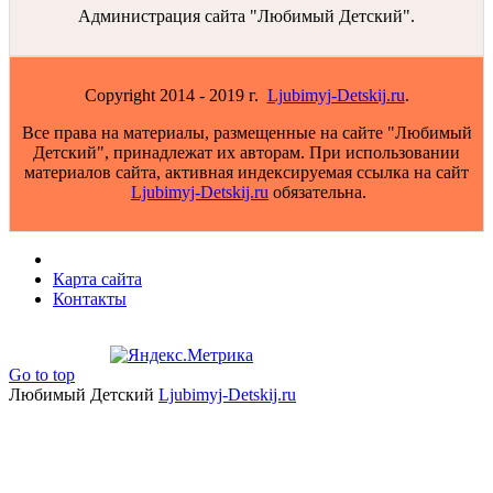
Администрация сайта "Любимый Детский".
Copyright 2014 - 2019 г.
Ljubimyj-Detskij.ru
.
Все права на материалы, размещенные на сайте "Любимый
Детский", принадлежат их авторам. При использовании
материалов сайта, активная индексируемая ссылка на сайт
Ljubimyj-Detskij.ru
обязательна.
Карта сайта
Контакты
Go to top
Любимый Детский
Ljubimyj-Detskij.ru