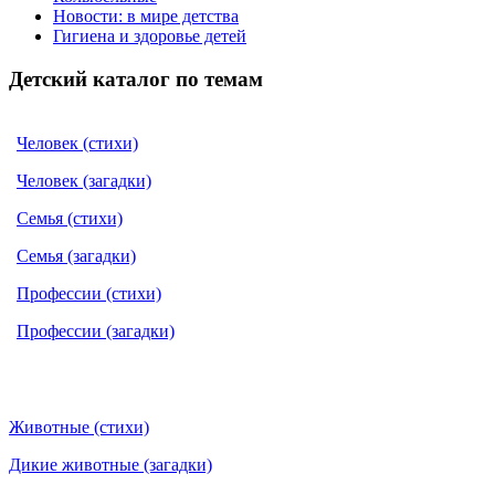
Новости: в мире детства
Гигиена и здоровье детей
Детский каталог по темам
Человек (стихи)
Человек (загадки)
Семья (стихи)
Семья (загадки)
Профессии (стихи)
Профессии (загадки)
Животные (стихи)
Дикие животные (загадки)