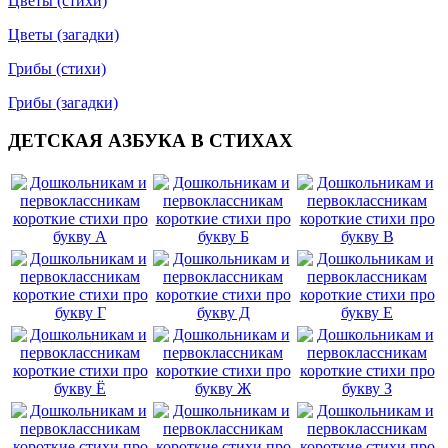
Цветы (стихи)
Цветы (загадки)
Грибы (стихи)
Грибы (загадки)
ДЕТСКАЯ АЗБУКА В СТИХАХ