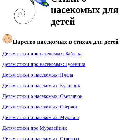
насекомых для
детей
Царство насекомых в стихах для детей
Детям стихи про насекомых: Бабочка
Детям стихи про насекомых: Гусеница
Детям стихи о насекомых: Пчела
Детям стихи о насекомых: Кузнечик
Детям стихи о насекомых: Светлячок
Детям стихи о насекомых: Сверчок
Детям стихи о насекомых: Муравей
Детям стихи про Муравейник
Детям стихи о насекомых: Стрекоза