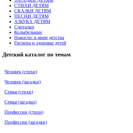
ЗАГАДКИ ДЕТЯМ
СТИХИ ДЕТЯМ
СКАЗКИ ДЕТЯМ
ПЕСНИ ДЕТЯМ
АЗБУКА ДЕТЯМ
Считалки
Колыбельные
Новости: в мире детства
Гигиена и здоровье детей
Детский каталог по темам
Человек (стихи)
Человек (загадки)
Семья (стихи)
Семья (загадки)
Профессии (стихи)
Профессии (загадки)