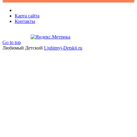
Карта сайта
Контакты
Go to top
Любимый Детский
Ljubimyj-Detskij.ru