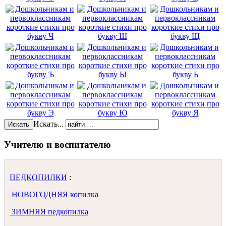
Искать...
Искать
Учителю и воспитателю
ПЕДКОПИЛКИ
:
НОВОГОДНЯЯ копилка
ЗИМНЯЯ педкопилка