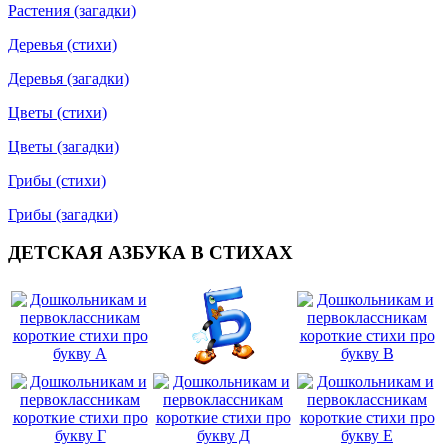
Растения (загадки)
Деревья (стихи)
Деревья (загадки)
Цветы (стихи)
Цветы (загадки)
Грибы (стихи)
Грибы (загадки)
ДЕТСКАЯ АЗБУКА В СТИХАХ