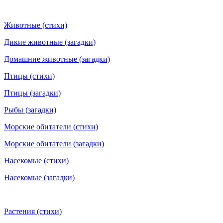
Животные (стихи)
Дикие животные (загадки)
Домашние животные (загадки)
Птицы (стихи)
Птицы (загадки)
Рыбы (загадки)
Морские обитатели (стихи)
Морские обитатели (загадки)
Насекомые (стихи)
Насекомые (загадки)
Растения (стихи)