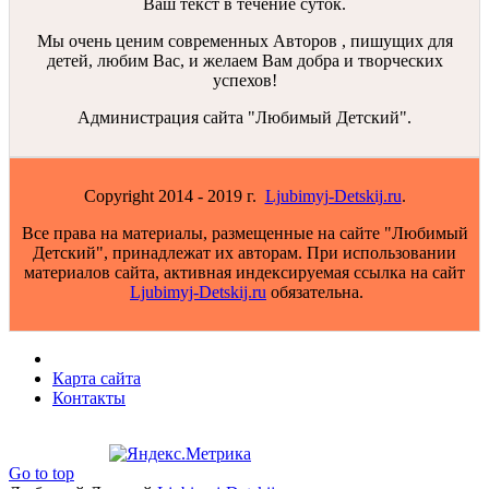
Ваш текст в течение суток.
Мы очень ценим современных Авторов , пишущих для
детей, любим Вас, и желаем Вам добра и творческих
успехов!
Администрация сайта "Любимый Детский".
Copyright 2014 - 2019 г.
Ljubimyj-Detskij.ru
.
Все права на материалы, размещенные на сайте "Любимый
Детский", принадлежат их авторам. При использовании
материалов сайта, активная индексируемая ссылка на сайт
Ljubimyj-Detskij.ru
обязательна.
Карта сайта
Контакты
Go to top