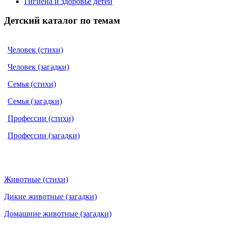
Гигиена и здоровье детей
Детский каталог по темам
Человек (стихи)
Человек (загадки)
Семья (стихи)
Семья (загадки)
Профессии (стихи)
Профессии (загадки)
Животные (стихи)
Дикие животные (загадки)
Домашние животные (загадки)