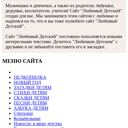
Мальчишки и девчонки, а также их родители, бабушки,
дедушки, воспитатели, учителя! Сайт "Любимый Детский"
создан для вас. Мы занимаемся этим сайтом с любовью и
надеемся на то, что и вы тоже полюбите сайт "Любимый
Детский".
Сайт "Любимый Детский" постоянно пополняется новыми
интересными текстами. Делитесь "Любимым Детским" с
друзьями и не забывайте поставить его в закладки.
МЕНЮ САЙТА
ПЕДКОПИЛКА
НОВЫЙ ГОД
ЗАГАДКИ ДЕТЯМ
СТИХИ ДЕТЯМ
СКАЗКИ ДЕТЯМ
ПЕСНИ ДЕТЯМ
АЗБУКА ДЕТЯМ
Считалки
Колыбельные
Новости: в мире детства