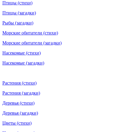
Птицы (стихи)
Птицы (загадки)
Рыбы (загадки)
Морские обитатели (стихи)
Морские обитатели (загадки)
Насекомые (стихи)
Насекомые (загадки)
Растения (стихи)
Растения (загадки)
Деревья (стихи)
Деревья (загадки)
Цветы (стихи)