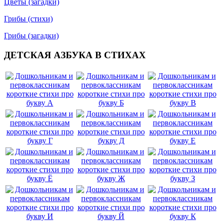
Цветы (загадки)
Грибы (стихи)
Грибы (загадки)
ДЕТСКАЯ АЗБУКА В СТИХАХ