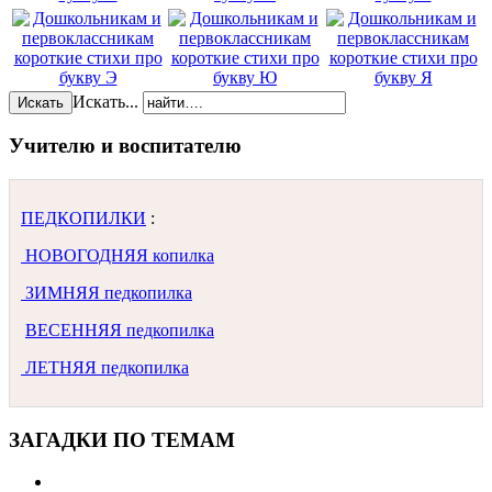
Искать...
Искать
Учителю и воспитателю
ПЕДКОПИЛКИ
:
НОВОГОДНЯЯ копилка
ЗИМНЯЯ педкопилка
ВЕСЕННЯЯ педкопилка
ЛЕТНЯЯ педкопилка
ЗАГАДКИ ПО ТЕМАМ