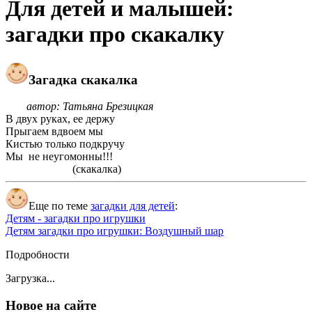
Для детей и малышей:
загадки про скакалку
Загадка скакалка
автор: Татьяна Брезицкая
В двух руках, ее держу
Прыгаем вдвоем мы
Кистью только подкручу
Мы не неугомонны!!!
(скакалка)
Еще по теме
загадки для детей
:
Детям - загадки про игрушки
Детям загадки про игрушки: Воздушный шар
Подробности
Загрузка...
Новое на сайте