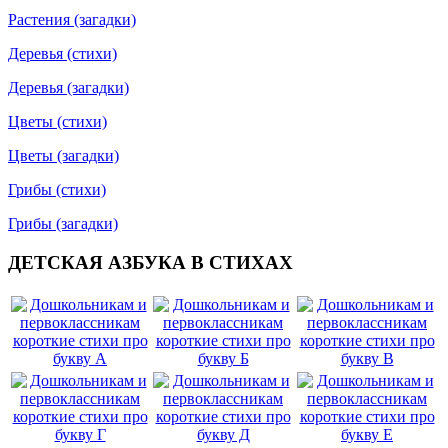
Растения (загадки)
Деревья (стихи)
Деревья (загадки)
Цветы (стихи)
Цветы (загадки)
Грибы (стихи)
Грибы (загадки)
ДЕТСКАЯ АЗБУКА В СТИХАХ