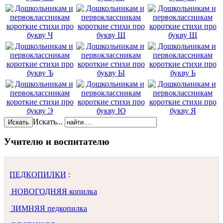
Искать...
Искать
Учителю и воспитателю
ПЕДКОПИЛКИ
:
НОВОГОДНЯЯ копилка
ЗИМНЯЯ педкопилка