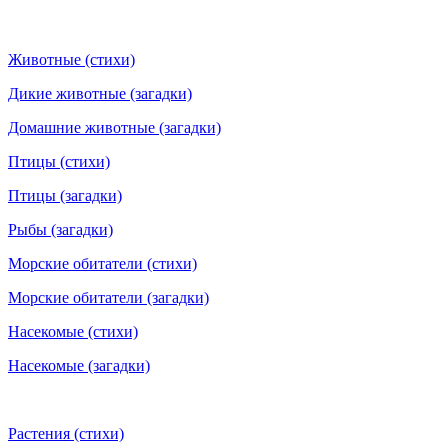
Животные (стихи)
Дикие животные (загадки)
Домашние животные (загадки)
Птицы (стихи)
Птицы (загадки)
Рыбы (загадки)
Морские обитатели (стихи)
Морские обитатели (загадки)
Насекомые (стихи)
Насекомые (загадки)
Растения (стихи)