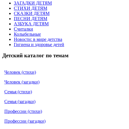
ЗАГАДКИ ДЕТЯМ
СТИХИ ДЕТЯМ
СКАЗКИ ДЕТЯМ
ПЕСНИ ДЕТЯМ
АЗБУКА ДЕТЯМ
Считалки
Колыбельные
Новости: в мире детства
Гигиена и здоровье детей
Детский каталог по темам
Человек (стихи)
Человек (загадки)
Семья (стихи)
Семья (загадки)
Профессии (стихи)
Профессии (загадки)