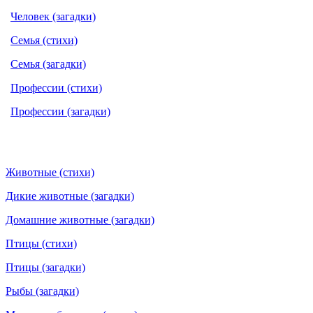
Человек (загадки)
Семья (стихи)
Семья (загадки)
Профессии (стихи)
Профессии (загадки)
Животные (стихи)
Дикие животные (загадки)
Домашние животные (загадки)
Птицы (стихи)
Птицы (загадки)
Рыбы (загадки)