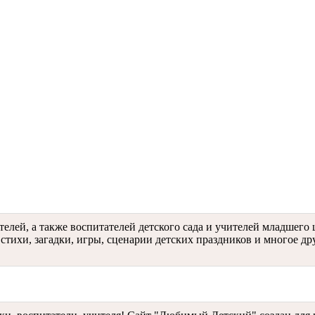
ителей, а также воспитателей детского сада и учителей младше
 стихи, загадки, игры, сценарии детских праздников и многое дру