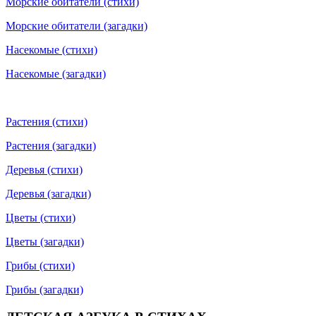
Морские обитатели (стихи)
Морские обитатели (загадки)
Насекомые (стихи)
Насекомые (загадки)
Растения (стихи)
Растения (загадки)
Деревья (стихи)
Деревья (загадки)
Цветы (стихи)
Цветы (загадки)
Грибы (стихи)
Грибы (загадки)