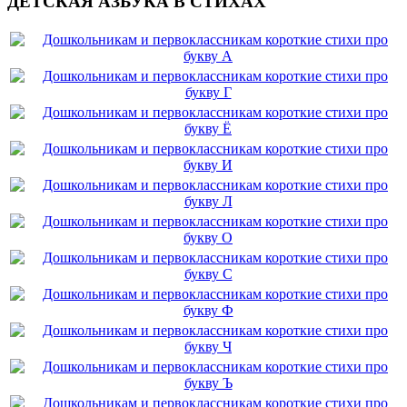
ДЕТСКАЯ АЗБУКА В СТИХАХ