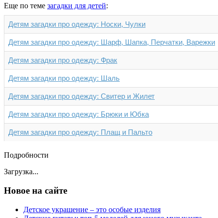
Еще по теме
загадки для детей
:
Детям загадки про одежду: Носки, Чулки
Детям загадки про одежду: Шарф, Шапка, Перчатки, Варежки
Детям загадки про одежду: Фрак
Детям загадки про одежду: Шаль
Детям загадки про одежду: Свитер и Жилет
Детям загадки про одежду: Брюки и Юбка
Детям загадки про одежду: Плащ и Пальто
Подробности
Загрузка...
Новое на сайте
Детское украшение – это особые изделия