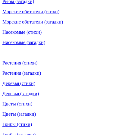
Рыбы (загадки)
Морские обитатели (стихи)
Морские обитатели (загадки)
Насекомые (стихи)
Насекомые (загадки)
Растения (стихи)
Растения (загадки)
Деревья (стихи)
Деревья (загадки)
Цветы (стихи)
Цветы (загадки)
Грибы (стихи)
Грибы (загадки)