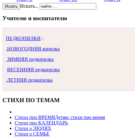
Искать...
Искать
Учителю и воспитателю
ПЕДКОПИЛКИ
:
НОВОГОДНЯЯ копилка
ЗИМНЯЯ педкопилка
ВЕСЕННЯЯ педкопилка
ЛЕТНЯЯ педкопилка
СТИХИ ПО ТЕМАМ
Стихи про ВРЕМЯ
Детям: стихи про время
Стихи про КАЛЕНДАРЬ
Стихи о ЛЮДЯХ
Стихи о СЕМЬЕ