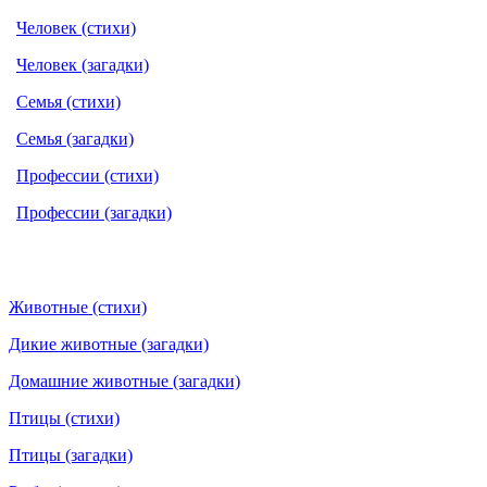
Человек (стихи)
Человек (загадки)
Семья (стихи)
Семья (загадки)
Профессии (стихи)
Профессии (загадки)
Животные (стихи)
Дикие животные (загадки)
Домашние животные (загадки)
Птицы (стихи)
Птицы (загадки)