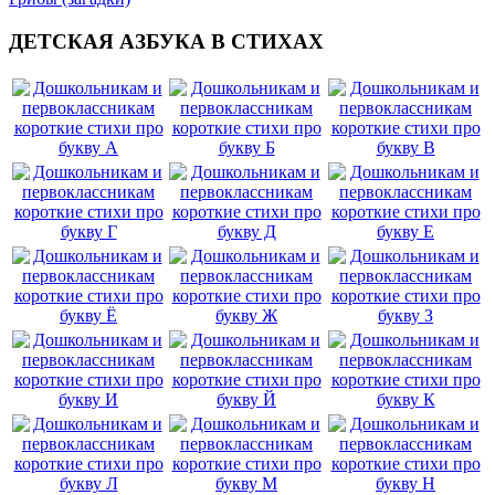
ДЕТСКАЯ АЗБУКА В СТИХАХ