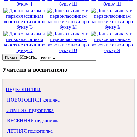
Искать...
Искать
Учителю и воспитателю
ПЕДКОПИЛКИ
:
НОВОГОДНЯЯ копилка
ЗИМНЯЯ педкопилка
ВЕСЕННЯЯ педкопилка
ЛЕТНЯЯ педкопилка