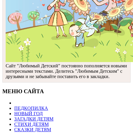
Сайт "Любимый Детский" постоянно пополняется новыми
интересными текстами. Делитесь "Любимым Детским" с
друзьями и не забывайте поставить его в закладки.
МЕНЮ САЙТА
ПЕДКОПИЛКА
НОВЫЙ ГОД
ЗАГАДКИ ДЕТЯМ
СТИХИ ДЕТЯМ
СКАЗКИ ДЕТЯМ