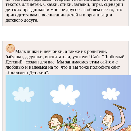
текстов для детей. Сказки, стихи, загадки, игры, сценарии
детских праздников и многое другое - в общем все то, что
пригодится вам в воспитании детей и в организации
детского досуга.
Мальчишки и девчонки, а также их родители,
бабушки, дедушки, воспитатели, учителя! Сайт "Любимый
Детский" создан для вас. Мы занимаемся этим сайтом с
любовью и надеемся на то, что и вы тоже полюбите сайт
"Любимый Детский".