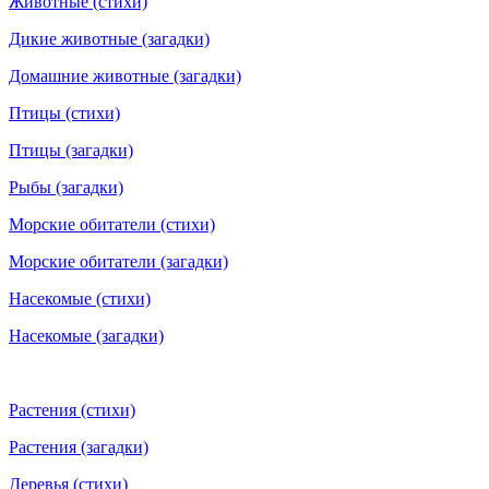
Животные (стихи)
Дикие животные (загадки)
Домашние животные (загадки)
Птицы (стихи)
Птицы (загадки)
Рыбы (загадки)
Морские обитатели (стихи)
Морские обитатели (загадки)
Насекомые (стихи)
Насекомые (загадки)
Растения (стихи)
Растения (загадки)
Деревья (стихи)