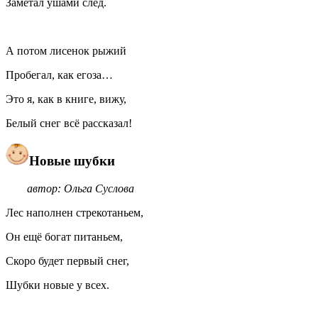
Заметал ушами след.
А потом лисенок рыжий
Пробегал, как егоза…
Это я, как в книге, вижу,
Белый снег всё рассказал!
Новые шубки
автор: Ольга Суслова
Лес наполнен стрекотаньем,
Он ещё богат питаньем,
Скоро будет первый снег,
Шубки новые у всех.