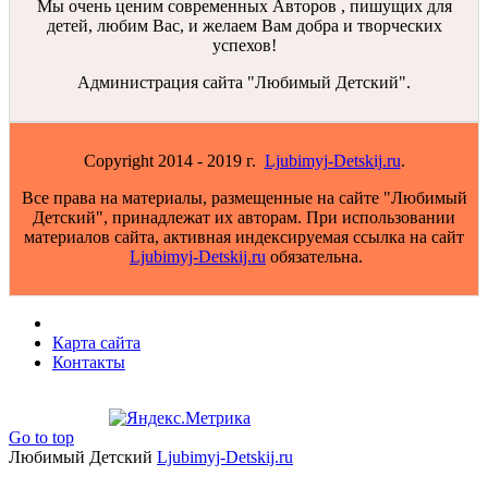
Мы очень ценим современных Авторов , пишущих для
детей, любим Вас, и желаем Вам добра и творческих
успехов!
Администрация сайта "Любимый Детский".
Copyright 2014 - 2019 г.
Ljubimyj-Detskij.ru
.
Все права на материалы, размещенные на сайте "Любимый
Детский", принадлежат их авторам. При использовании
материалов сайта, активная индексируемая ссылка на сайт
Ljubimyj-Detskij.ru
обязательна.
Карта сайта
Контакты
Go to top
Любимый Детский
Ljubimyj-Detskij.ru