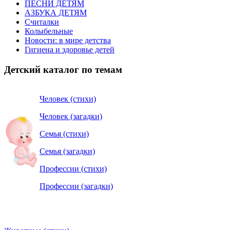
ПЕСНИ ДЕТЯМ
АЗБУКА ДЕТЯМ
Считалки
Колыбельные
Новости: в мире детства
Гигиена и здоровье детей
Детский каталог по темам
Человек (стихи)
Человек (загадки)
Семья (стихи)
Семья (загадки)
Профессии (стихи)
Профессии (загадки)