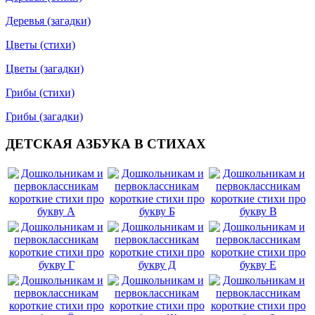
Деревья (загадки)
Цветы (стихи)
Цветы (загадки)
Грибы (стихи)
Грибы (загадки)
ДЕТСКАЯ АЗБУКА В СТИХАХ