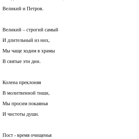
Великий и Петров.
Великий – строгий самый
И длительный из них,
Мы чаще ходим в храмы
В святые эти дни.
Колена преклоняя
В молитвенной тиши,
Мы просим покаянья
И чистоты души.
Пост - время очищенья