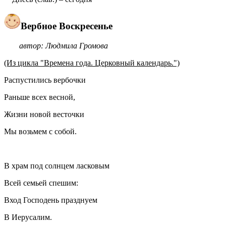
Вербное Воскресенье
автор: Людмила Громова
(Из цикла "Времена года. Церковный календарь.")
Распустились вербочки
Раньше всех весной,
Жизни новой весточки
Мы возьмем с собой.
В храм под солнцем ласковым
Всей семьей спешим:
Вход Господень празднуем
В Иерусалим.