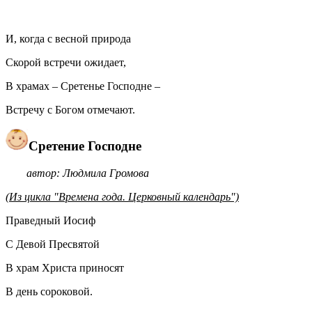
И, когда с весной природа
Скорой встречи ожидает,
В храмах – Сретенье Господне –
Встречу с Богом отмечают.
Сретение Господне
автор: Людмила Громова
(Из цикла "Времена года. Церковный календарь")
Праведный Иосиф
С Девой Пресвятой
В храм Христа приносят
В день сороковой.