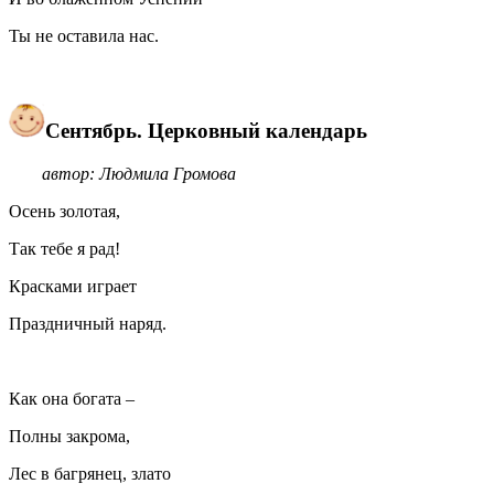
Ты не оставила нас.
Сентябрь. Церковный календарь
автор: Людмила Громова
Осень золотая,
Так тебе я рад!
Красками играет
Праздничный наряд.
Как она богата –
Полны закрома,
Лес в багрянец, злато