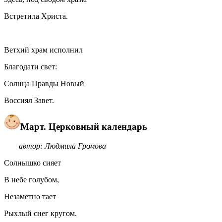
Встретила Христа.
Ветхий храм исполнил
Благодати свет:
Солнца Правды Новый
Воссиял Завет.
Март. Церковный календарь
автор: Людмила Громова
Солнышко сияет
В небе голубом,
Незаметно тает
Рыхлый снег кругом.