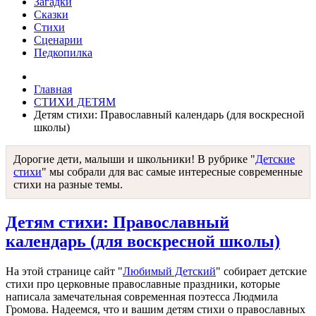
Загадки
Сказки
Стихи
Сценарии
Педкопилка
Главная
СТИХИ ДЕТЯМ
Детям стихи: Православный календарь (для воскресной
школы)
Дорогие дети, малыши и школьники! В рубрике "
Детские
стихи
" мы собрали для вас самые интересные современные
стихи на разные темы.
Детям стихи: Православный
календарь (для воскресной школы)
На этой странице сайт "
Любимый Детский
" собирает детские
стихи про церковные православные праздники, которые
написала замечательная современная поэтесса Людмила
Громова. Надеемся, что и вашим детям стихи о православных