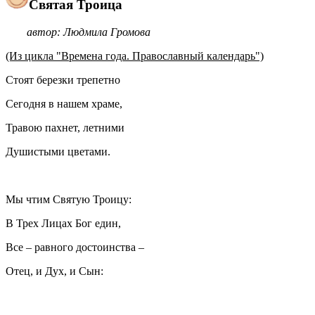
Святая Троица
автор: Людмила Громова
(Из цикла "Времена года. Православный календарь")
Стоят березки трепетно
Сегодня в нашем храме,
Травою пахнет, летними
Душистыми цветами.
Мы чтим Святую Троицу:
В Трех Лицах Бог един,
Все – равного достоинства –
Отец, и Дух, и Сын: