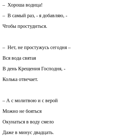
– Хороша водица!
– В самый раз, - я добавляю, -
Чтобы простудиться.
– Нет, не простужусь сегодня –
Вся вода святая
В день Крещения Господня, -
Колька отвечает.
– А с молитвою и с верой
Можно не бояться
Окунаться в воду смело
Даже в минус двадцать.