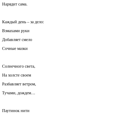
Нарядит сама.
Каждый день – за дело:
Взмахами руки
Добавляет смело
Сочные мазки
Солнечного света,
На холсте своем
Разбавляет ветром,
Тучами, дождем…
Паутинок нити