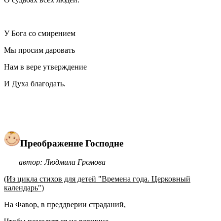
У Бога со смирением
Мы просим даровать
Нам в вере утверждение
И Духа благодать.
Преображение Господне
автор: Людмила Громова
(Из цикла стихов для детей "Времена года. Церковный
календарь")
На Фавор, в преддверии страданий,