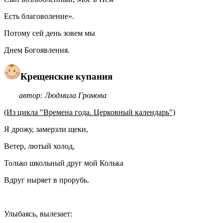
Есть благоволение».
Потому сей день зовем мы
Днем Богоявления.
Крещенские купания
автор: Людмила Громова
(Из цикла "Времена года. Церковный календарь")
Я дрожу, замерзли щеки,
Ветер, лютый холод,
Только школьный друг мой Колька
Вдруг ныряет в прорубь.
Улыбаясь, вылезает: