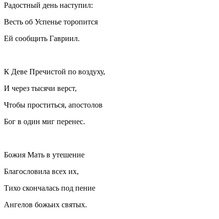
Радостный день наступил:
Весть об Успенье торопится
Ей сообщить Гавриил.
К Деве Пречистой по воздуху,
И через тысячи верст,
Чтобы проститься, апостолов
Бог в один миг перенес.
Божия Мать в утешение
Благословила всех их,
Тихо скончалась под пение
Ангелов божьих святых.