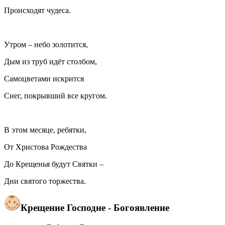
Происходят чудеса.
Утром – небо золотится,
Дым из труб идёт столбом,
Самоцветами искрится
Снег, покрывший все кругом.
В этом месяце, ребятки,
От Христова Рождества
До Крещенья будут Святки –
Дни святого торжества.
Крещение Господне - Богоявление