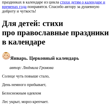
праздниках в календаре из цикла
стихи детям о календаре и
временах года
понравятся. Спасибо автору за душевную
доброту и чуткость!
Для детей: стихи
про православные праздники
в календаре
Январь. Церковный календарь
автор: Людмила Громова
Солнце чуть повыше стало,
День немного прибывает,
Белоснежным одеялом
Лес укрыт, мороз крепчает.